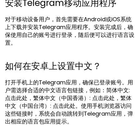
安装Telegram移动应用程序
对于移动设备用户，首先需要在Android或iOS系统
上下载并安装Telegram应用程序。安装完成后，确
保使用自己的账号进行登录，随后便可以进行语言设
置。
如何在安卓上设置中文？
打开手机上的Telegram应用，确保已登录账号。用
户需选择合适的中文语言包链接，例如：简体中文:
点击此处，繁体中文（中国香港）: 点击此处，繁体
中文（中国台湾）: 点击此处。使用手机浏览器访问
这些链接时，系统会自动跳转到Telegram应用，弹
出相应的语言包应用提示。