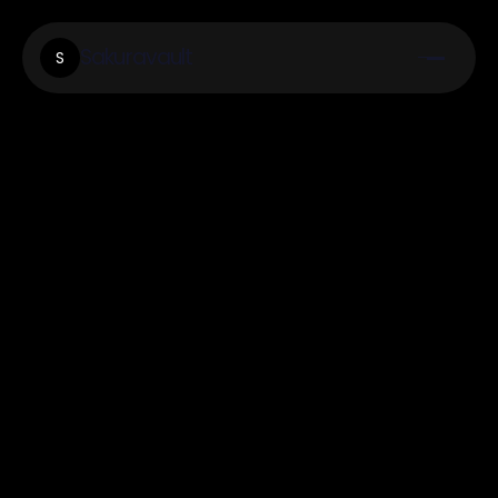
Sakuravault
S