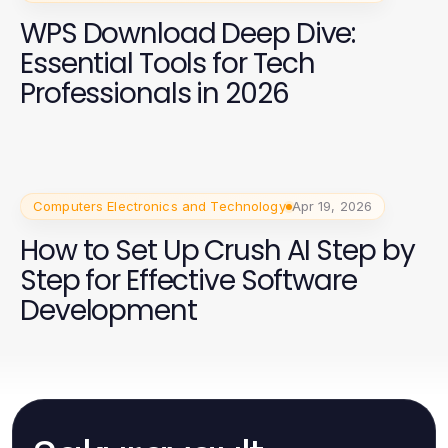
WPS Download Deep Dive:
Essential Tools for Tech
Professionals in 2026
Computers Electronics and Technology
Apr 19, 2026
How to Set Up Crush AI Step by
Step for Effective Software
Development